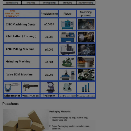
Pacchetto