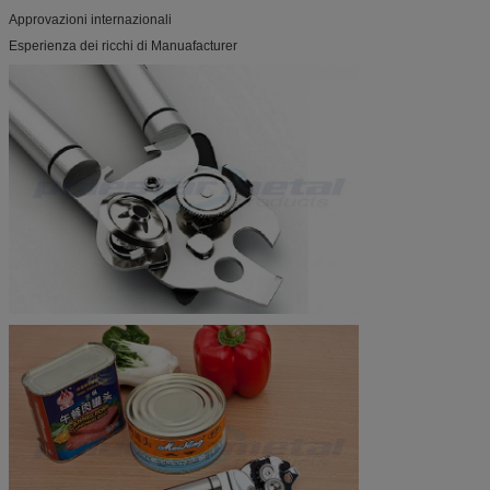
Approvazioni internazionali
Esperienza dei ricchi di Manuafacturer