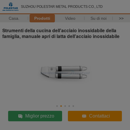
SUZHOU POLESTAR METAL PRODUCTS CO., LTD
Casa.
Prodotti
Video
Su di noi
>>
Strumenti della cucina dell'acciaio inossidabile della
famiglia, manuale apri di latta dell'acciaio inossidabile
Miglior prezzo
Contattaci