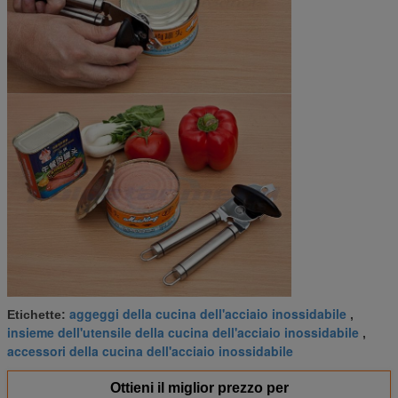
aggeggi della cucina dell'acciaio inossidabile
Etichette:
,
insieme dell'utensile della cucina dell'acciaio inossidabile
,
accessori della cucina dell'acciaio inossidabile
Ottieni il miglior prezzo per