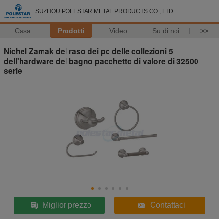
SUZHOU POLESTAR METAL PRODUCTS CO., LTD
Casa.
Prodotti
Video
Su di noi
>>
Nichel Zamak del raso dei pc delle collezioni 5
dell'hardware del bagno pacchetto di valore di 32500
serie
Miglior prezzo
Contattaci