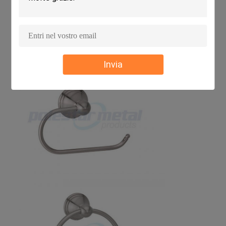
Invia