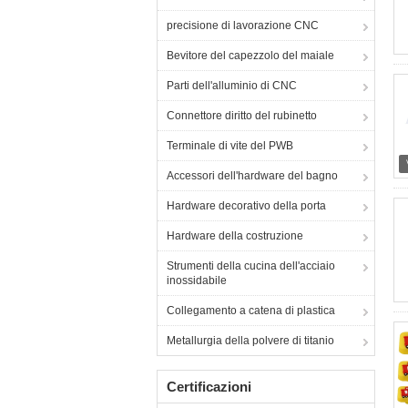
precisione di lavorazione CNC
Bevitore del capezzolo del maiale
Parti dell'alluminio di CNC
Connettore diritto del rubinetto
Terminale di vite del PWB
Accessori dell'hardware del bagno
Hardware decorativo della porta
Hardware della costruzione
Strumenti della cucina dell'acciaio
inossidabile
Collegamento a catena di plastica
Metallurgia della polvere di titanio
Certificazioni