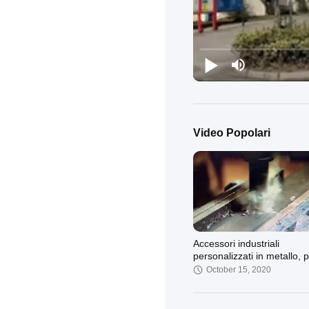
Video Popolari
Accessori industriali
personalizzati in metallo, p
acciaio inossidabile
October 15, 2020