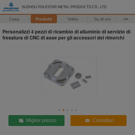
SUZHOU POLESTAR METAL PRODUCTS CO., LTD
Casa.
Prodotti
Video
Su di noi
>>
Personalizzi 4 pezzi di ricambio di alluminio di servizio di
fresatura di CNC di asse per gli accessori dei rimorchi
Miglior prezzo
Contattaci