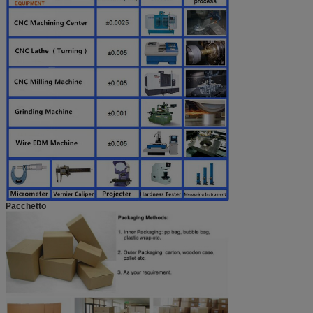
Pacchetto