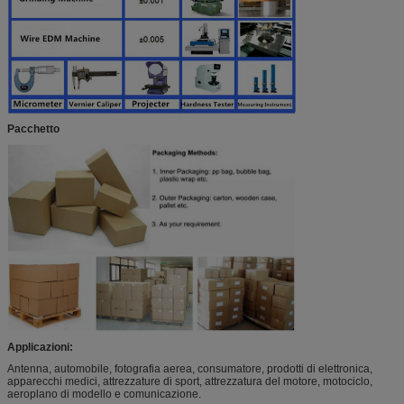
Pacchetto
Applicazioni:
Antenna, automobile, fotografia aerea, consumatore, prodotti di elettronica,
apparecchi medici, attrezzature di sport, attrezzatura del motore, motociclo,
aeroplano di modello e comunicazione.