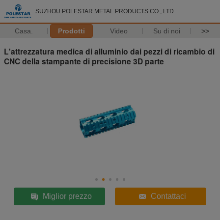
SUZHOU POLESTAR METAL PRODUCTS CO., LTD
Casa.
Prodotti
Video
Su di noi
>>
L'attrezzatura medica di alluminio dai pezzi di ricambio di
CNC della stampante di precisione 3D parte
Miglior prezzo
Contattaci