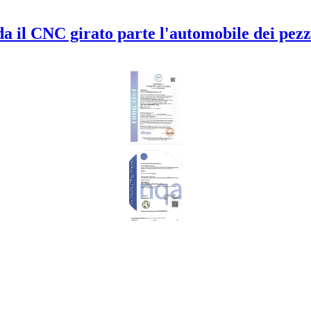
a il CNC girato parte l'automobile dei pezz