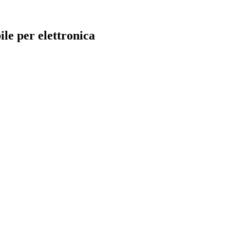
le per elettronica