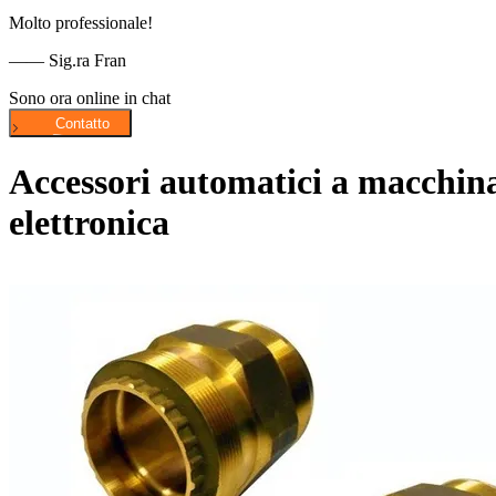
Molto professionale!
—— Sig.ra Fran
Sono ora online in chat
Accessori automatici a macchina
elettronica