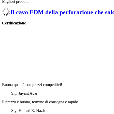
Migliori prodotti
Il cavo EDM della perforazione che sald
Certificazione
Buona qualità con prezzi competitivi!
—— Sig. Jayant Acar
Il prezzo è buono, termine di consegna è rapido.
—— Sig. Hamad R. Nazir