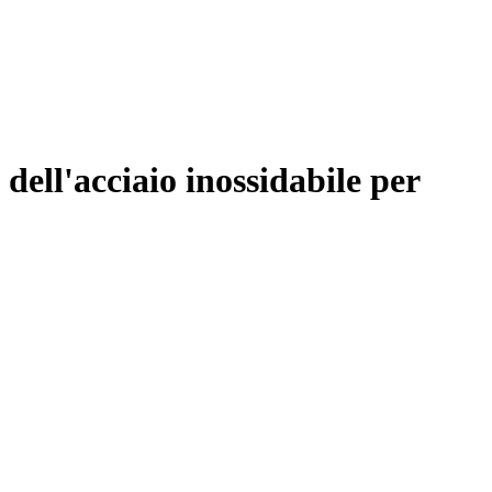
ell'acciaio inossidabile per