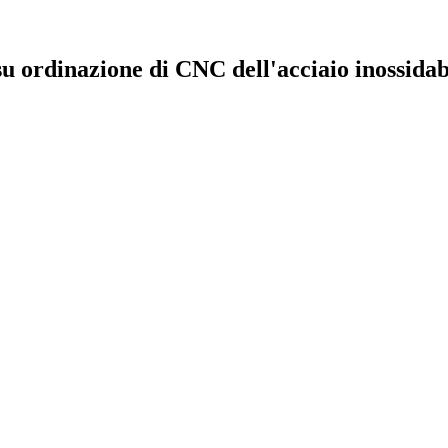
u ordinazione di CNC dell'acciaio inossidabi