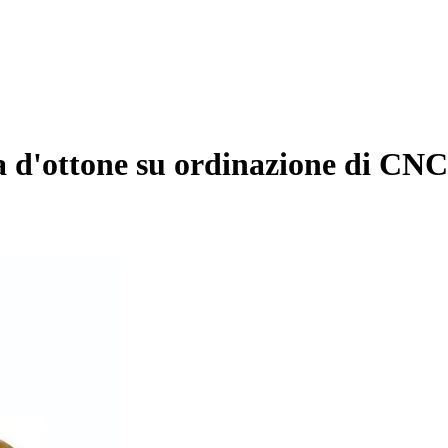
 d'ottone su ordinazione di CNC d