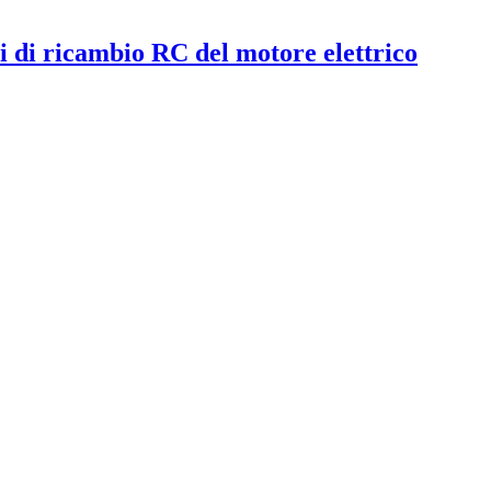
i di ricambio RC del motore elettrico