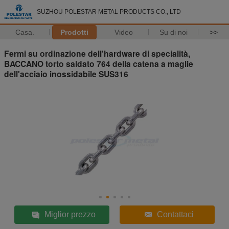
SUZHOU POLESTAR METAL PRODUCTS CO., LTD
Casa.
Prodotti
Video
Su di noi
>>
Fermi su ordinazione dell'hardware di specialità,
BACCANO torto saldato 764 della catena a maglie
dell'acciaio inossidabile SUS316
Miglior prezzo
Contattaci