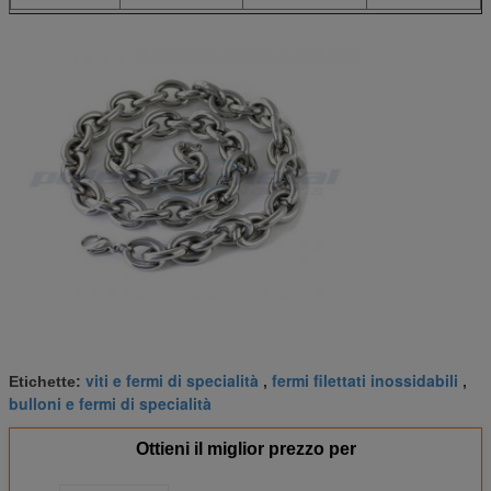
viti e fermi di specialità
fermi filettati inossidabili
Etichette:
,
,
bulloni e fermi di specialità
Ottieni il miglior prezzo per