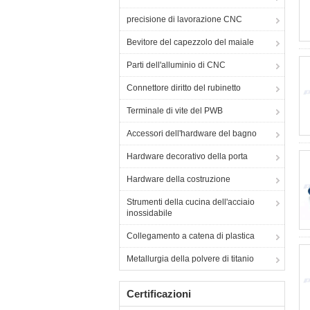
precisione di lavorazione CNC
Bevitore del capezzolo del maiale
Parti dell'alluminio di CNC
Connettore diritto del rubinetto
Terminale di vite del PWB
Accessori dell'hardware del bagno
Hardware decorativo della porta
Hardware della costruzione
Strumenti della cucina dell'acciaio
inossidabile
Collegamento a catena di plastica
Metallurgia della polvere di titanio
Certificazioni