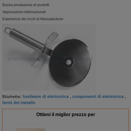
Buona prestazione di prodotti
Approvazioni internazionali
Esperienza dei ricchi di Manuafacturer
hardware di elettronica
componenti di elettronica
Etichette:
,
,
fermi del metallo
Ottieni il miglior prezzo per