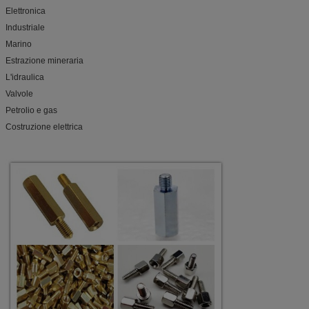
Elettronica
Industriale
Marino
Estrazione mineraria
L'idraulica
Valvole
Petrolio e gas
Costruzione elettrica