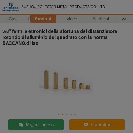
SUZHOU POLESTAR METAL PRODUCTS CO., LTD
Casa.
Prodotti
Video
Su di noi
>>
3/8" fermi elettronici della sfortuna del distanziatore
rotondo di alluminio del quadrato con la norma
BACCANO/di iso
Miglior prezzo
Contattaci