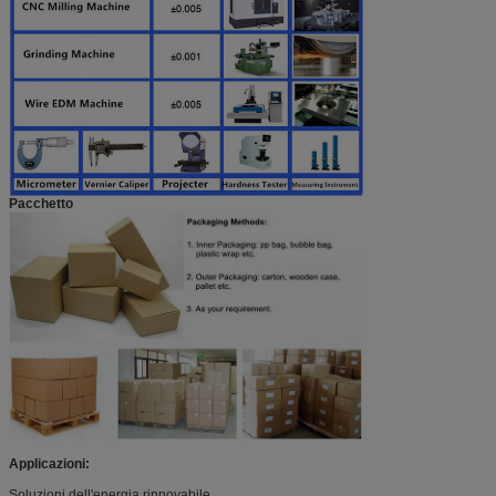
Pacchetto
Applicazioni:
Soluzioni dell'energia rinnovabile