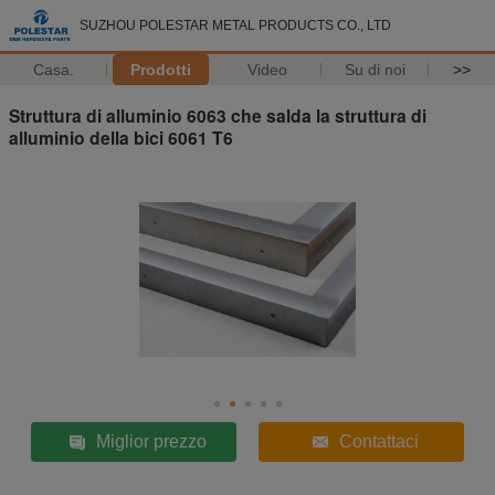
SUZHOU POLESTAR METAL PRODUCTS CO., LTD
Casa.
Prodotti
Video
Su di noi
>>
Struttura di alluminio 6063 che salda la struttura di
alluminio della bici 6061 T6
Miglior prezzo
Contattaci