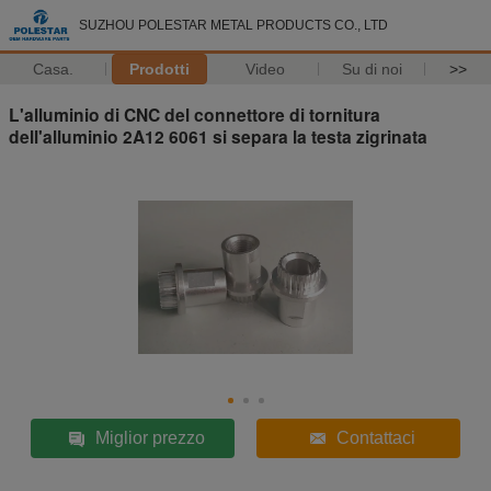
SUZHOU POLESTAR METAL PRODUCTS CO., LTD
Casa.
Prodotti
Video
Su di noi
>>
L'alluminio di CNC del connettore di tornitura
dell'alluminio 2A12 6061 si separa la testa zigrinata
Miglior prezzo
Contattaci