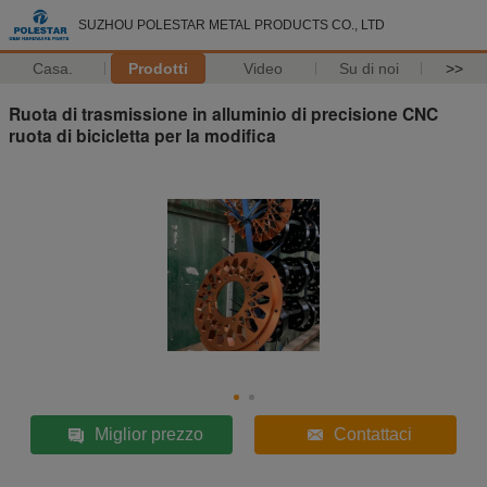
SUZHOU POLESTAR METAL PRODUCTS CO., LTD
Casa.
Prodotti
Video
Su di noi
>>
Ruota di trasmissione in alluminio di precisione CNC
ruota di bicicletta per la modifica
Miglior prezzo
Contattaci