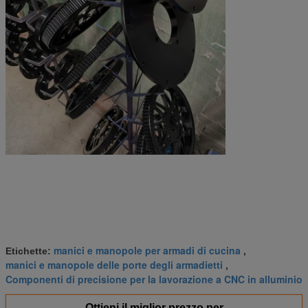
manici e manopole per armadi di cucina
Etichette:
,
manici e manopole delle porte degli armadietti
,
Componenti di precisione per la lavorazione a CNC in alluminio
Ottieni il miglior prezzo per