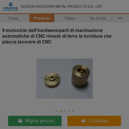
SUZHOU POLESTAR METAL PRODUCTS CO., LTD
Casa.
Prodotti
Video
Su di noi
>>
Il motociclo dell'hardware/parti di macinazione
automatiche di CNC riveste di ferro la tornitura che
placca lavorare di CNC
Miglior prezzo
Contattaci