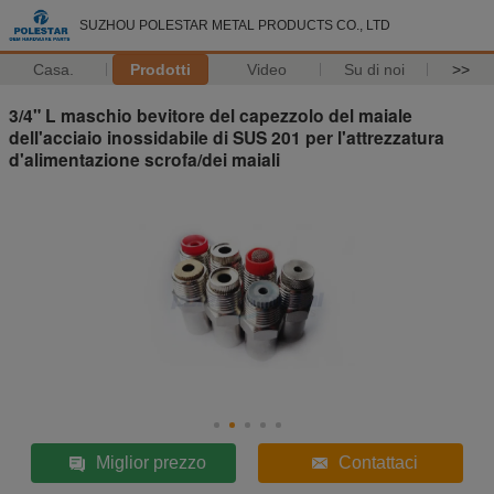
SUZHOU POLESTAR METAL PRODUCTS CO., LTD
Casa.
Prodotti
Video
Su di noi
>>
3/4" L maschio bevitore del capezzolo del maiale
dell'acciaio inossidabile di SUS 201 per l'attrezzatura
d'alimentazione scrofa/dei maiali
Miglior prezzo
Contattaci