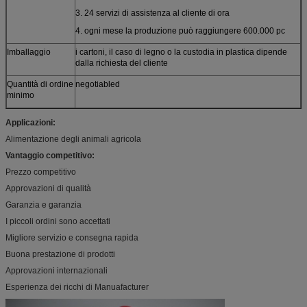
3. 24 servizi di assistenza al cliente di ora
4. ogni mese la produzione può raggiungere 600.000 pc
Imballaggio
i cartoni, il caso di legno o la custodia in plastica dipende
dalla richiesta del cliente
Quantità di ordine
negotiabled
minimo
Applicazioni:
Alimentazione degli animali agricola
Vantaggio competitivo:
Prezzo competitivo
Approvazioni di qualità
Garanzia e garanzia
I piccoli ordini sono accettati
Migliore servizio e consegna rapida
Buona prestazione di prodotti
Approvazioni internazionali
Esperienza dei ricchi di Manuafacturer