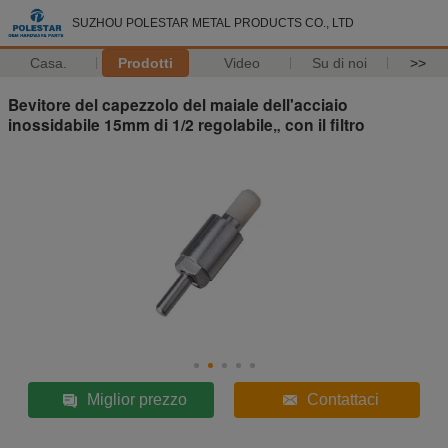
SUZHOU POLESTAR METAL PRODUCTS CO., LTD
Casa.
Prodotti
Video
Su di noi
>>
Bevitore del capezzolo del maiale dell'acciaio
inossidabile 15mm di 1/2 regolabile„ con il filtro
Miglior prezzo
Contattaci