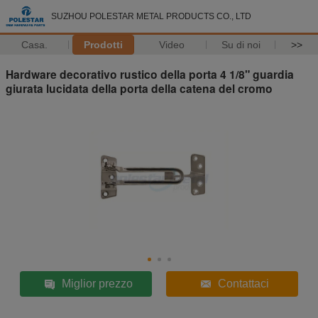
SUZHOU POLESTAR METAL PRODUCTS CO., LTD
Casa.
Prodotti
Video
Su di noi
>>
Hardware decorativo rustico della porta 4 1/8" guardia
giurata lucidata della porta della catena del cromo
Miglior prezzo
Contattaci