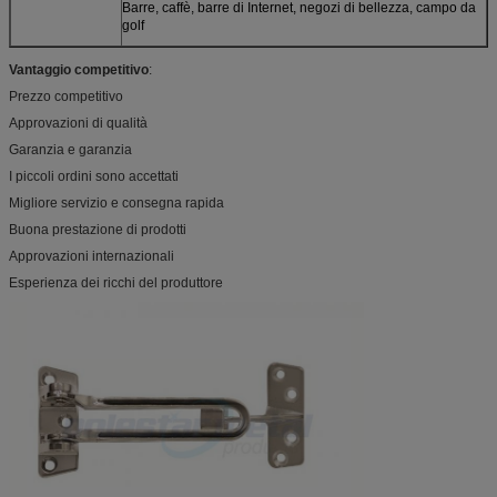
Barre, caffè, barre di Internet, negozi di bellezza, campo da
golf
Vantaggio competitivo
:
Prezzo competitivo
Approvazioni di qualità
Garanzia e garanzia
I piccoli ordini sono accettati
Migliore servizio e consegna rapida
Buona prestazione di prodotti
Approvazioni internazionali
Esperienza dei ricchi del produttore