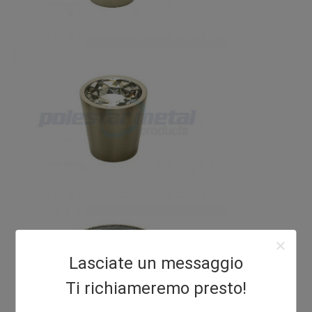
Lasciate un messaggio
Ti richiameremo presto!