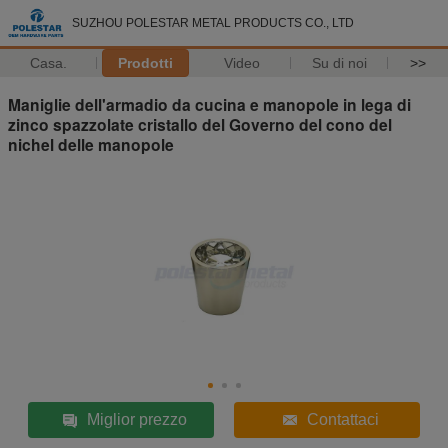
SUZHOU POLESTAR METAL PRODUCTS CO., LTD
Casa.
Prodotti
Video
Su di noi
>>
Maniglie dell'armadio da cucina e manopole in lega di
zinco spazzolate cristallo del Governo del cono del
nichel delle manopole
Miglior prezzo
Contattaci