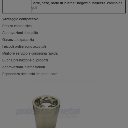
Barre, caffè, barre di Internet, negozi di bellezza, campo da
golf
Vantaggio competitivo
:
Prezzo competitivo
Approvazioni di qualità
Garanzia e garanzia
I piccoli ordini sono accettati
Migliore servizio e consegna rapida
Buona prestazione di prodotti
Approvazioni internazionali
Esperienza dei ricchi del produttore