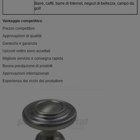
Barre, caffè, barre di Internet, negozi di bellezza, campo da
golf
Vantaggio competitivo
:
Prezzo competitivo
Approvazioni di qualità
Garanzia e garanzia
I piccoli ordini sono accettati
Migliore servizio e consegna rapida
Buona prestazione di prodotti
Approvazioni internazionali
Esperienza dei ricchi del produttore