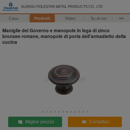
SUZHOU POLESTAR METAL PRODUCTS CO., LTD
Casa.
Prodotti
Video
Su di noi
>>
Maniglie del Governo e manopole in lega di zinco
bronzee romane, manopole di porta dell'armadietto della
cucina
Miglior prezzo
Contattaci