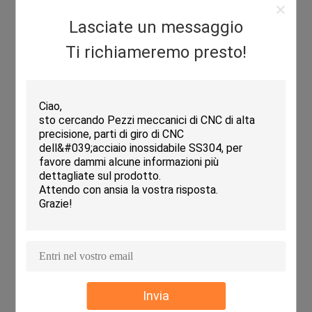
Lasciate un messaggio
Ti richiameremo presto!
Invia