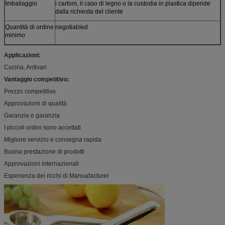
Imballaggio
i cartoni, il caso di legno o la custodia in plastica dipende
dalla richiesta del cliente
Quantità di ordine
negotiabled
minimo
Applicazioni:
Cucina, Antivari
Vantaggio competitivo:
Prezzo competitivo
Approvazioni di qualità
Garanzia e garanzia
I piccoli ordini sono accettati
Migliore servizio e consegna rapida
Buona prestazione di prodotti
Approvazioni internazionali
Esperienza dei ricchi di Manuafacturer