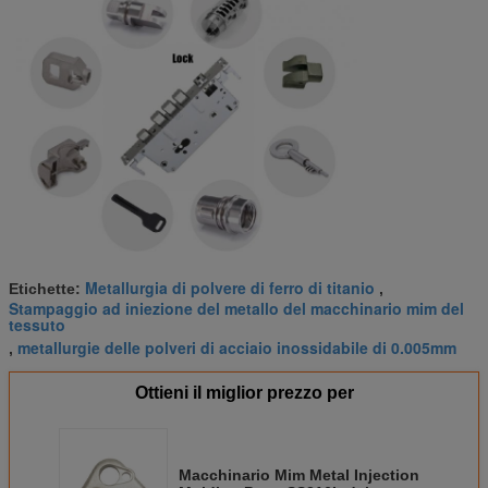
Metallurgia di polvere di ferro di titanio
Etichette:
,
Stampaggio ad iniezione del metallo del macchinario mim del
tessuto
metallurgie delle polveri di acciaio inossidabile di 0.005mm
,
Ottieni il miglior prezzo per
Macchinario Mim Metal Injection