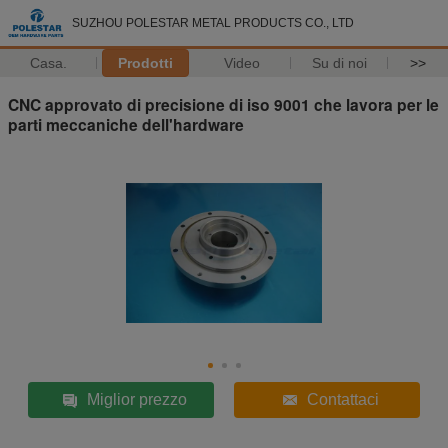
SUZHOU POLESTAR METAL PRODUCTS CO., LTD
Casa.
Prodotti
Video
Su di noi
>>
CNC approvato di precisione di iso 9001 che lavora per le
parti meccaniche dell'hardware
Miglior prezzo
Contattaci