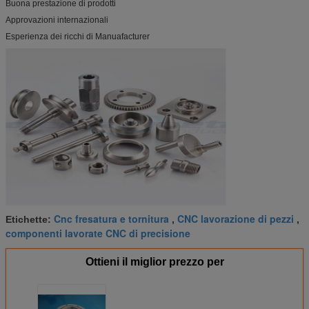
Buona prestazione di prodotti
Approvazioni internazionali
Esperienza dei ricchi di Manuafacturer
Cnc fresatura e tornitura
CNC lavorazione di pezzi
Etichette:
,
,
componenti lavorate CNC di precisione
Ottieni il miglior prezzo per