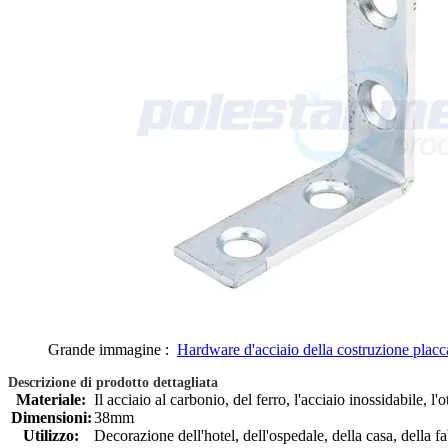
Grande immagine :
Hardware d'acciaio della costruzione placca
Descrizione di prodotto dettagliata
Materiale:
Il acciaio al carbonio, del ferro, l'acciaio inossidabile, l'
Dimensioni:
38mm
Utilizzo:
Decorazione dell'hotel, dell'ospedale, della casa, della fa