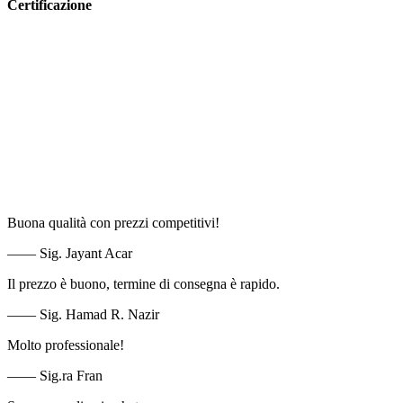
Certificazione
Buona qualità con prezzi competitivi!
—— Sig. Jayant Acar
Il prezzo è buono, termine di consegna è rapido.
—— Sig. Hamad R. Nazir
Molto professionale!
—— Sig.ra Fran