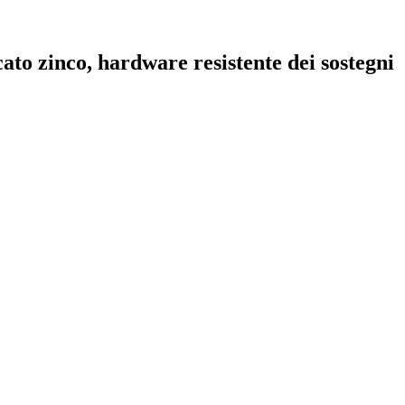
ato zinco, hardware resistente dei sostegni