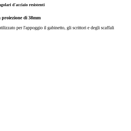
golari d'acciaio resistenti
la proiezione di 38mm
ilizzato per l'appoggio il gabinetto, gli scrittori e degli scaffali