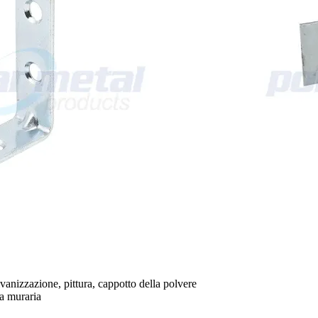
vanizzazione, pittura, cappotto della polvere
ra muraria