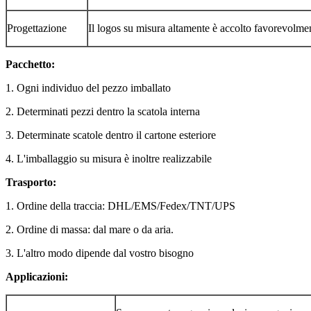
Progettazione
Il logos su misura altamente è accolto favorevol
Pacchetto:
1. Ogni individuo del pezzo imballato
2. Determinati pezzi dentro la scatola interna
3. Determinate scatole dentro il cartone esteriore
4. L'imballaggio su misura è inoltre realizzabile
Trasporto:
1. Ordine della traccia: DHL/EMS/Fedex/TNT/UPS
2. Ordine di massa: dal mare o da aria.
3. L'altro modo dipende dal vostro bisogno
Applicazioni: