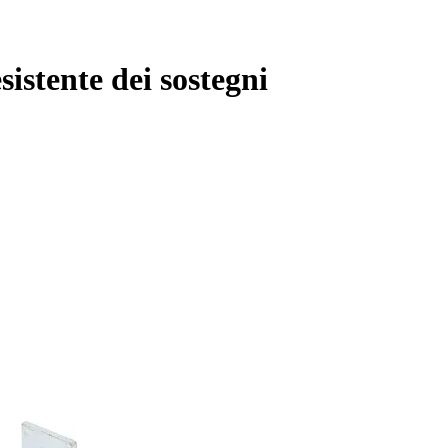
istente dei sostegni