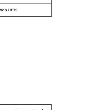
mente o OEM